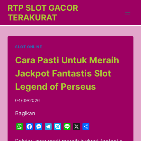
Skip
RTP SLOT GACOR
to
TERAKURAT
content
SLOT ONLINE
Cara Pasti Untuk Meraih
Jackpot Fantastis Slot
Legend of Perseus
04/09/2026
Bagikan
WhatsApp
Facebook
Messenger
Telegram
Skype
Line
X
Share