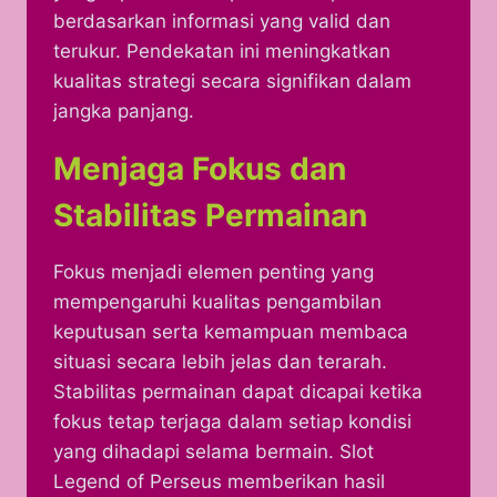
berdasarkan informasi yang valid dan
terukur. Pendekatan ini meningkatkan
kualitas strategi secara signifikan dalam
jangka panjang.
Menjaga Fokus dan
Stabilitas Permainan
Fokus menjadi elemen penting yang
mempengaruhi kualitas pengambilan
keputusan serta kemampuan membaca
situasi secara lebih jelas dan terarah.
Stabilitas permainan dapat dicapai ketika
fokus tetap terjaga dalam setiap kondisi
yang dihadapi selama bermain. Slot
Legend of Perseus memberikan hasil