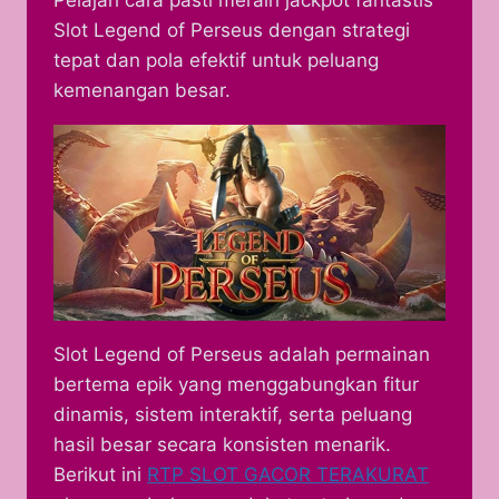
Pelajari cara pasti meraih jackpot fantastis
Slot Legend of Perseus dengan strategi
tepat dan pola efektif untuk peluang
kemenangan besar.
Slot Legend of Perseus adalah permainan
bertema epik yang menggabungkan fitur
dinamis, sistem interaktif, serta peluang
hasil besar secara konsisten menarik.
Berikut ini
RTP SLOT GACOR TERAKURAT