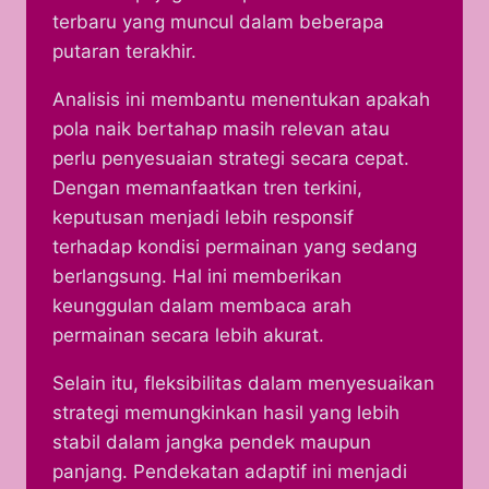
terbaru yang muncul dalam beberapa
putaran terakhir.
Analisis ini membantu menentukan apakah
pola naik bertahap masih relevan atau
perlu penyesuaian strategi secara cepat.
Dengan memanfaatkan tren terkini,
keputusan menjadi lebih responsif
terhadap kondisi permainan yang sedang
berlangsung. Hal ini memberikan
keunggulan dalam membaca arah
permainan secara lebih akurat.
Selain itu, fleksibilitas dalam menyesuaikan
strategi memungkinkan hasil yang lebih
stabil dalam jangka pendek maupun
panjang. Pendekatan adaptif ini menjadi