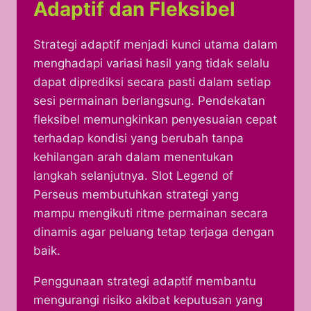
Adaptif dan Fleksibel
Strategi adaptif menjadi kunci utama dalam
menghadapi variasi hasil yang tidak selalu
dapat diprediksi secara pasti dalam setiap
sesi permainan berlangsung. Pendekatan
fleksibel memungkinkan penyesuaian cepat
terhadap kondisi yang berubah tanpa
kehilangan arah dalam menentukan
langkah selanjutnya. Slot Legend of
Perseus membutuhkan strategi yang
mampu mengikuti ritme permainan secara
dinamis agar peluang tetap terjaga dengan
baik.
Penggunaan strategi adaptif membantu
mengurangi risiko akibat keputusan yang