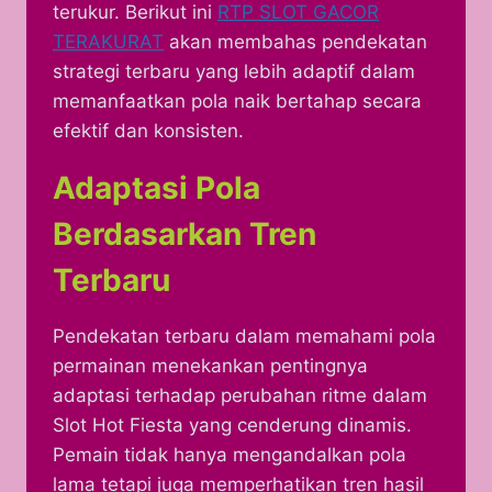
terukur. Berikut ini
RTP SLOT GACOR
TERAKURAT
akan membahas pendekatan
strategi terbaru yang lebih adaptif dalam
memanfaatkan pola naik bertahap secara
efektif dan konsisten.
Adaptasi Pola
Berdasarkan Tren
Terbaru
Pendekatan terbaru dalam memahami pola
permainan menekankan pentingnya
adaptasi terhadap perubahan ritme dalam
Slot Hot Fiesta yang cenderung dinamis.
Pemain tidak hanya mengandalkan pola
lama tetapi juga memperhatikan tren hasil