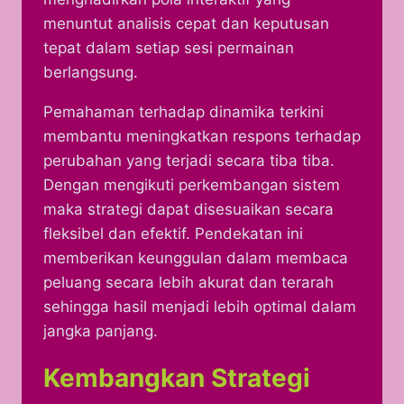
menuntut analisis cepat dan keputusan
tepat dalam setiap sesi permainan
berlangsung.
Pemahaman terhadap dinamika terkini
membantu meningkatkan respons terhadap
perubahan yang terjadi secara tiba tiba.
Dengan mengikuti perkembangan sistem
maka strategi dapat disesuaikan secara
fleksibel dan efektif. Pendekatan ini
memberikan keunggulan dalam membaca
peluang secara lebih akurat dan terarah
sehingga hasil menjadi lebih optimal dalam
jangka panjang.
Kembangkan Strategi