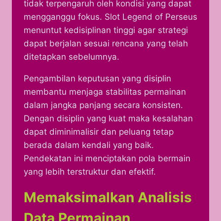
tidak terpengaruh oleh kondisi yang dapat
mengganggu fokus. Slot Legend of Perseus
menuntut kedisiplinan tinggi agar strategi
dapat berjalan sesuai rencana yang telah
ditetapkan sebelumnya.
Pengambilan keputusan yang disiplin
membantu menjaga stabilitas permainan
dalam jangka panjang secara konsisten.
Dengan disiplin yang kuat maka kesalahan
dapat diminimalisir dan peluang tetap
berada dalam kendali yang baik.
Pendekatan ini menciptakan pola bermain
yang lebih terstruktur dan efektif.
Memaksimalkan Analisis
Data Permainan