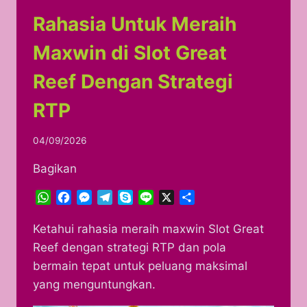
Rahasia Untuk Meraih
Maxwin di Slot Great
Reef Dengan Strategi
RTP
04/09/2026
Bagikan
WhatsApp
Facebook
Messenger
Telegram
Skype
Line
X
Share
Ketahui rahasia meraih maxwin Slot Great
Reef dengan strategi RTP dan pola
bermain tepat untuk peluang maksimal
yang menguntungkan.