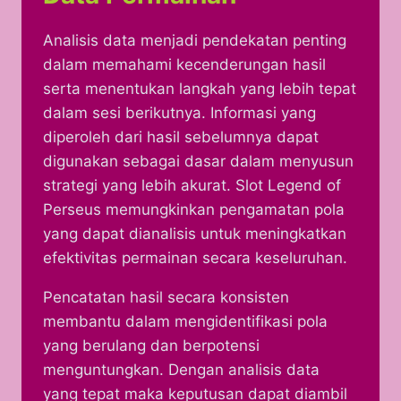
Analisis data menjadi pendekatan penting
dalam memahami kecenderungan hasil
serta menentukan langkah yang lebih tepat
dalam sesi berikutnya. Informasi yang
diperoleh dari hasil sebelumnya dapat
digunakan sebagai dasar dalam menyusun
strategi yang lebih akurat. Slot Legend of
Perseus memungkinkan pengamatan pola
yang dapat dianalisis untuk meningkatkan
efektivitas permainan secara keseluruhan.
Pencatatan hasil secara konsisten
membantu dalam mengidentifikasi pola
yang berulang dan berpotensi
menguntungkan. Dengan analisis data
yang tepat maka keputusan dapat diambil