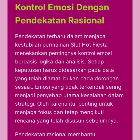
Kontrol Emosi Dengan
Pendekatan Rasional
Pendekatan terbaru dalam menjaga
kestabilan permainan Slot Hot Fiesta
menekankan pentingnya kontrol emosi
berbasis logika dan analisis. Setiap
keputusan harus didasarkan pada data
yang telah diamati bukan pada dorongan
sesaat. Emosi yang tidak terkendali sering
menjadi penyebab utama kesalahan dalam
strategi. Oleh karena itu, penting untuk
menjaga fokus dan tetap mengikuti
rencana yang telah disusun sebelumnya.
Pendekatan rasional membantu