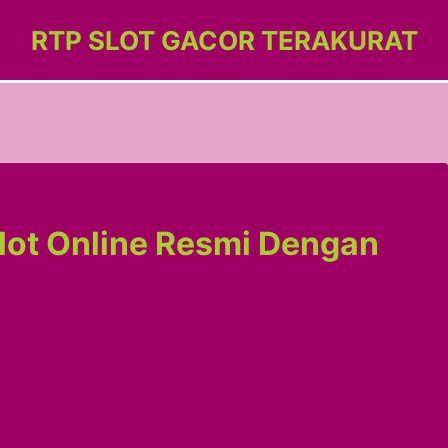
RTP SLOT GACOR TERAKURAT
lot Online Resmi Dengan