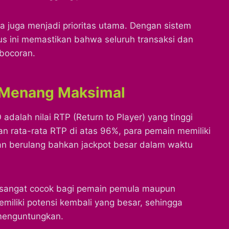
a juga menjadi prioritas utama. Dengan sistem
us ini memastikan bahwa seluruh transaksi dan
ebocoran.
g Menang Maksimal
dalah nilai RTP (Return to Player) yang tinggi
n rata-rata RTP di atas 96%, para pemain memiliki
an berulang bahkan jackpot besar dalam waktu
ni sangat cocok bagi pemain pemula maupun
emiliki potensi kembali yang besar, sehingga
menguntungkan.