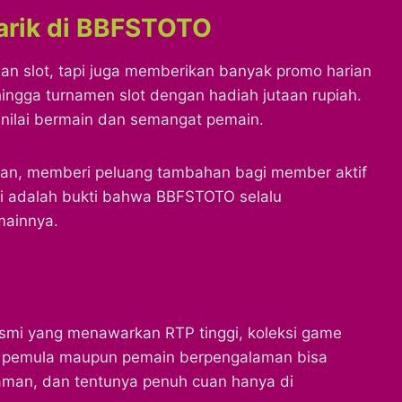
arik di BBFSTOTO
 slot, tapi juga memberikan banyak promo harian
ingga turnamen slot dengan hadiah jutaan rupiah.
nilai bermain dan semangat pemain.
akan, memberi peluang tambahan bagi member aktif
ni adalah bukti bahwa BBFSTOTO selalu
mainnya.
smi yang menawarkan RTP tinggi, koleksi game
ik pemula maupun pemain berpengalaman bisa
man, dan tentunya penuh cuan hanya di