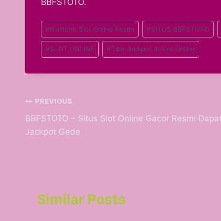
BBFSTOTO.
Post
#
Platform Slot Online Resmi
#
SITUS BBFSTOTO
Tags:
#
SLOT ONLINE
#
Tips Jackpot di Slot Online
Post
PREVIOUS
BBFSTOTO – Situs Slot Online Gacor Resmi Dapa
navigation
Jackpot Gede
Similar Posts