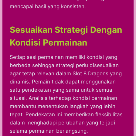
mencapai hasil yang konsisten.
Sesuaikan Strategi Dengan
Kondisi Permainan
Setiap sesi permainan memiliki kondisi yang
berbeda sehingga strategi perlu disesuaikan
agar tetap relevan dalam Slot 8 Dragons yang
dinamis. Pemain tidak dapat menggunakan
satu pendekatan yang sama untuk semua
situasi. Analisis terhadap kondisi permainan
membantu menentukan langkah yang lebih
tepat. Pendekatan ini memberikan fleksibilitas
dalam menghadapi perubahan yang terjadi
selama permainan berlangsung.