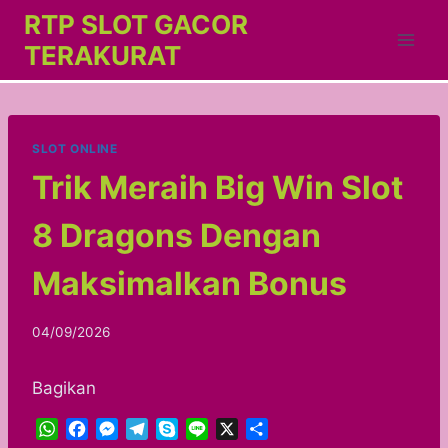
Skip
RTP SLOT GACOR
to
TERAKURAT
content
SLOT ONLINE
Trik Meraih Big Win Slot
8 Dragons Dengan
Maksimalkan Bonus
04/09/2026
Bagikan
W
F
M
T
S
L
X
S