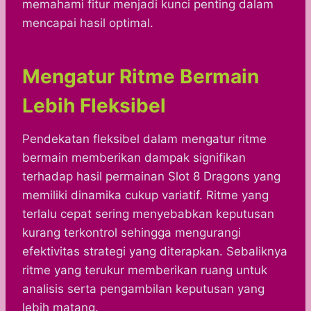
memahami fitur menjadi kunci penting dalam
mencapai hasil optimal.
Mengatur Ritme Bermain
Lebih Fleksibel
Pendekatan fleksibel dalam mengatur ritme
bermain memberikan dampak signifikan
terhadap hasil permainan Slot 8 Dragons yang
memiliki dinamika cukup variatif. Ritme yang
terlalu cepat sering menyebabkan keputusan
kurang terkontrol sehingga mengurangi
efektivitas strategi yang diterapkan. Sebaliknya
ritme yang terukur memberikan ruang untuk
analisis serta pengambilan keputusan yang
lebih matang.