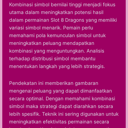
Kombinasi simbol bernilai tinggi menjadi fokus
utama dalam meningkatkan potensi hasil
dalam permainan Slot 8 Dragons yang memiliki
variasi simbol menarik. Pemain perlu
memahami pola kemunculan simbol untuk
meningkatkan peluang mendapatkan
kombinasi yang menguntungkan. Analisis
terhadap distribusi simbol membantu
menentukan langkah yang lebih strategis.
Pendekatan ini memberikan gambaran
mengenai peluang yang dapat dimanfaatkan
secara optimal. Dengan memahami kombinasi
simbol maka strategi dapat diarahkan secara
lebih spesifik. Teknik ini sering digunakan untuk
meningkatkan efektivitas permainan secara