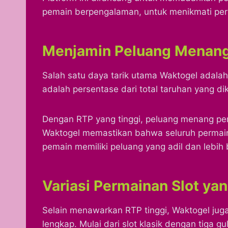
pemain berpengalaman, untuk menikmati pe
Menjamin Peluang Menang
Salah satu daya tarik utama Waktogel adalah 
adalah persentase dari total taruhan yang 
Dengan RTP yang tinggi, peluang menang pema
Waktogel memastikan bahwa seluruh permaina
pemain memiliki peluang yang adil dan lebi
Variasi Permainan Slot y
Selain menawarkan RTP tinggi, Waktogel juga
lengkap. Mulai dari slot klasik dengan tiga g