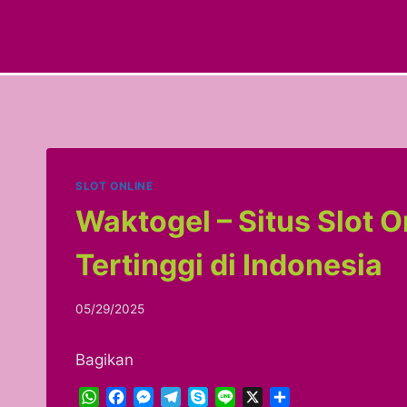
Skip
to
content
SLOT ONLINE
Waktogel – Situs Slot 
Tertinggi di Indonesia
05/29/2025
Bagikan
W
F
M
T
S
L
X
S