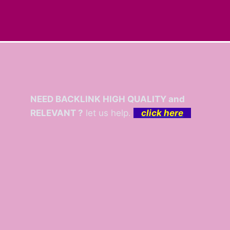
NEED BACKLINK HIGH QUALITY and
RELEVANT ?
let us help.
click here