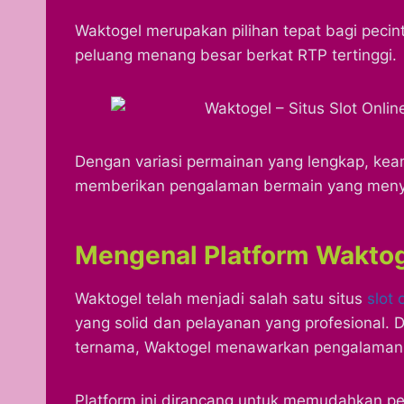
h
a
e
e
k
i
h
a
c
s
l
y
n
a
Waktogel merupakan pilihan tepat bagi pecin
t
e
s
e
p
e
r
peluang menang besar berkat RTP tertinggi.
s
b
e
g
e
e
A
o
n
r
p
o
g
a
p
k
e
m
r
Dengan variasi permainan yang lengkap, keam
memberikan pengalaman bermain yang men
Mengenal Platform Wakto
Waktogel telah menjadi salah satu situs
slot 
yang solid dan pelayanan yang profesional. 
ternama, Waktogel menawarkan pengalaman
Platform ini dirancang untuk memudahkan p