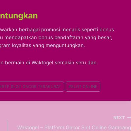
untungkan
warkan berbagai promosi menarik seperti bonus
aru mendapatkan bonus pendaftaran yang besar,
gram loyalitas yang menguntungkan.
 bermain di Waktogel semakin seru dan
#
RTP SLOT GACOR TERAKURAT
#
SLOT ONLINE
NEXT
Waktogel – Platform Gacor Slot Online Gampang