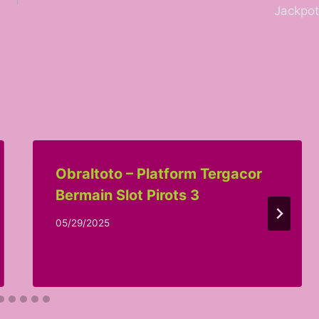
Jackpot
Obraltoto – Platform Tergacor
Bermain Slot Pirots 3
05/29/2025