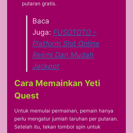
putaran gratis.
Baca
Juga:
FUSOTOTO –
Platform Slot Online
Resmi Dan Mudah
Jackpot
Cara Memainkan Yeti
Quest
Untuk memulai permainan, pemain hanya
perlu mengatur jumlah taruhan per putaran.
Setelah itu, tekan tombol spin untuk