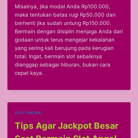
Misalnya, jika modal Anda Rp100.000,
maka tentukan batas rugi Rp50.000 dan
berhenti jika sudah untung Rp150.000.
Bermain dengan disiplin menjaga Anda dari
godaan untuk terus mengejar kekalahan
yang sering kali berujung pada kerugian
total. Ingat, bermain slot sebaiknya
dianggap sebagai hiburan, bukan cara
cepat kaya.
SLOT ONLINE
Tips Agar Jackpot Besar