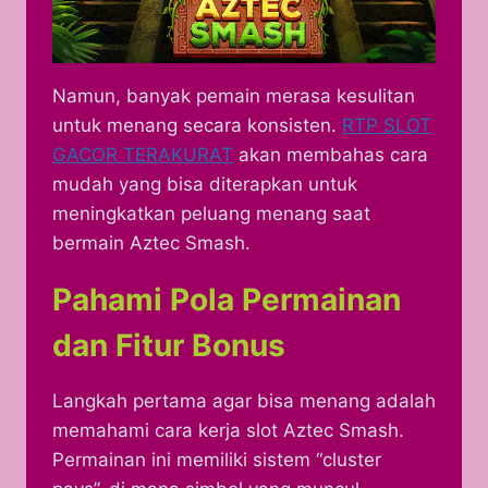
Namun, banyak pemain merasa kesulitan
untuk menang secara konsisten.
RTP SLOT
GACOR TERAKURAT
akan membahas cara
mudah yang bisa diterapkan untuk
meningkatkan peluang menang saat
bermain Aztec Smash.
Pahami Pola Permainan
dan Fitur Bonus
Langkah pertama agar bisa menang adalah
memahami cara kerja slot Aztec Smash.
Permainan ini memiliki sistem “cluster