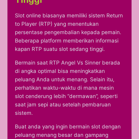
Slot online biasanya memiliki sistem Return
to Player (RTP) yang menentukan
persentase pengembalian kepada pemain.
Beberapa platform memberikan informasi
kapan RTP suatu slot sedang tinggi.
Bermain saat RTP Angel Vs Sinner berada
di angka optimal bisa meningkatkan
peluang Anda untuk menang. Selain itu,
perhatikan waktu-waktu di mana mesin
slot cenderung lebih “dermawan”, seperti
saat jam sepi atau setelah pembaruan
sistem.
Buat anda yang ingin bermain slot dengan
peluang menang besar dan gampang