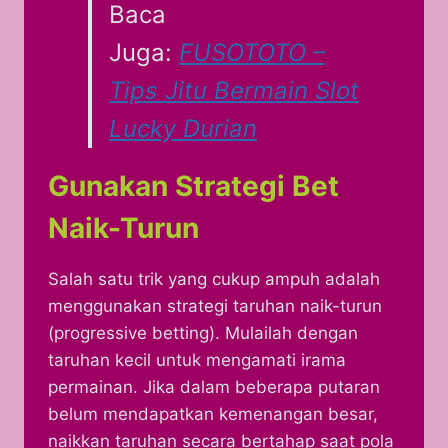
Baca
Juga:
FUSOTOTO –
Tips Jitu Bermain Slot
Lucky Durian
Gunakan Strategi Bet
Naik-Turun
Salah satu trik yang cukup ampuh adalah
menggunakan strategi taruhan naik-turun
(progressive betting). Mulailah dengan
taruhan kecil untuk mengamati irama
permainan. Jika dalam beberapa putaran
belum mendapatkan kemenangan besar,
naikkan taruhan secara bertahap saat pola