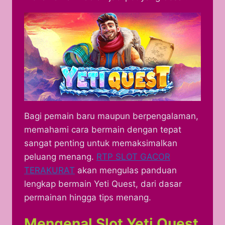
Bagi pemain baru maupun berpengalaman,
memahami cara bermain dengan tepat
sangat penting untuk memaksimalkan
peluang menang.
RTP SLOT GACOR
TERAKURAT
akan mengulas panduan
lengkap bermain Yeti Quest, dari dasar
permainan hingga tips menang.
Mengenal Slot Yeti Quest