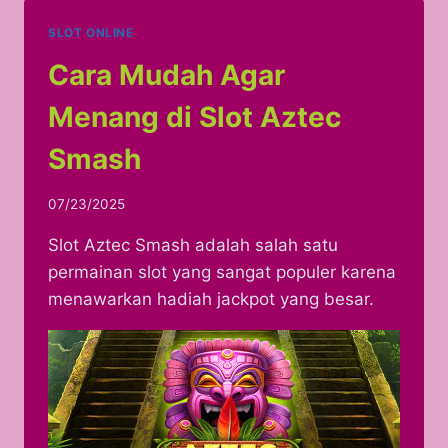
SLOT ONLINE
Cara Mudah Agar
Menang di Slot Aztec
Smash
07/23/2025
Slot Aztec Smash adalah salah satu
permainan slot yang sangat populer karena
menawarkan hadiah jackpot yang besar.