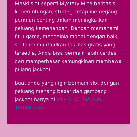
Meski slot seperti Mystery Mice berbasis
keberuntungan, strategi tetap memegang
peranan penting dalam meningkatkan
peluang kemenangan. Dengan memahami
fitur game, mengelola modal dengan baik,
serta memanfaatkan fasilitas gratis yang
tersedia, Anda bisa bermain lebih cerdas
dan memperbesar kemungkinan membawa
pulang jackpot.
Buat anda yang ingin bermain slot dengan
peluang menang besar dan gampang
jackpot hanya di
RTP SLOT GACOR
TERAKURAT
.