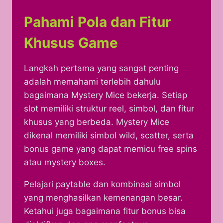
Pahami Pola dan Fitur
Khusus Game
Langkah pertama yang sangat penting
adalah memahami terlebih dahulu
bagaimana Mystery Mice bekerja. Setiap
slot memiliki struktur reel, simbol, dan fitur
khusus yang berbeda. Mystery Mice
dikenal memiliki simbol wild, scatter, serta
bonus game yang dapat memicu free spins
atau mystery boxes.
Pelajari paytable dan kombinasi simbol
yang menghasilkan kemenangan besar.
Ketahui juga bagaimana fitur bonus bisa