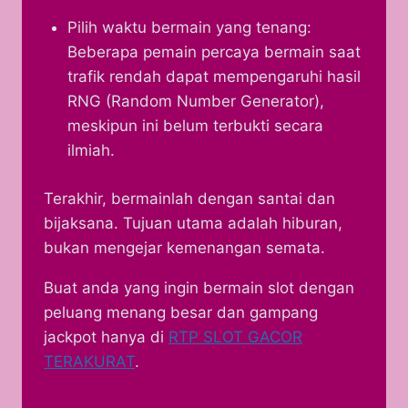
Pilih waktu bermain yang tenang:
Beberapa pemain percaya bermain saat
trafik rendah dapat mempengaruhi hasil
RNG (Random Number Generator),
meskipun ini belum terbukti secara
ilmiah.
Terakhir, bermainlah dengan santai dan
bijaksana. Tujuan utama adalah hiburan,
bukan mengejar kemenangan semata.
Buat anda yang ingin bermain slot dengan
peluang menang besar dan gampang
jackpot hanya di
RTP SLOT GACOR
TERAKURAT
.