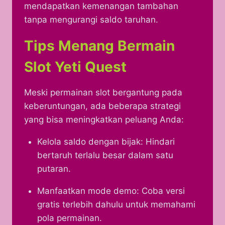
mendapatkan kemenangan tambahan
tanpa mengurangi saldo taruhan.
Tips Menang Bermain
Slot Yeti Quest
Meski permainan slot bergantung pada
keberuntungan, ada beberapa strategi
yang bisa meningkatkan peluang Anda:
Kelola saldo dengan bijak: Hindari
bertaruh terlalu besar dalam satu
putaran.
Manfaatkan mode demo: Coba versi
gratis terlebih dahulu untuk memahami
pola permainan.