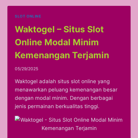
SLOT ONLINE
Waktogel – Situs Slot
Online Modal Minim
Kemenangan Terjamin
05/29/2025
Waktogel adalah situs slot online yang
menawarkan peluang kemenangan besar
dengan modal minim. Dengan berbagai
jenis permainan berkualitas tinggi.