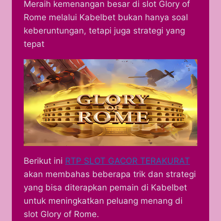
Meraih kemenangan besar di slot Glory of
Rome melalui Kabelbet bukan hanya soal
keberuntungan, tetapi juga strategi yang
tepat
Berikut ini
RTP SLOT GACOR TERAKURAT
akan membahas beberapa trik dan strategi
yang bisa diterapkan pemain di Kabelbet
untuk meningkatkan peluang menang di
slot Glory of Rome.