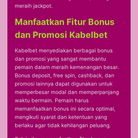
meraih jackpot.
Manfaatkan Fitur Bonus
dan Promosi Kabelbet
Kabelbet menyediakan berbagai bonus
dan promosi yang sangat membantu
pemain dalam meraih kemenangan besar.
Bonus deposit, free spin, cashback, dan
promosi lainnya dapat digunakan untuk
memperbesar modal dan memperpanjang
waktu bermain. Pemain harus
memanfaatkan bonus ini secara optimal,
mengikuti syarat dan ketentuan yang
berlaku agar tidak kehilangan peluang.