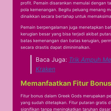
profit. Pemain disarankan memulai dengan t
pola kemenangan. Begitu peluang menang meni
dinaikkan secara bertahap untuk memaksimal
Pemain berpengalaman juga menetapkan batas
kerugian besar yang bisa terjadi akibat pu
batas kemenangan dan batas kerugian, permai
secara drastis dapat diminimalkan.
Baca Juga:
Trik Ampuh Me
Kraken
Memanfaatkan Fitur Bonu
Fitur bonus dalam Greek Gods merupakan p
yang sudah ditetapkan. Fitur putaran gratis d
signifikan tanpa meningkatkan taruhan dasar