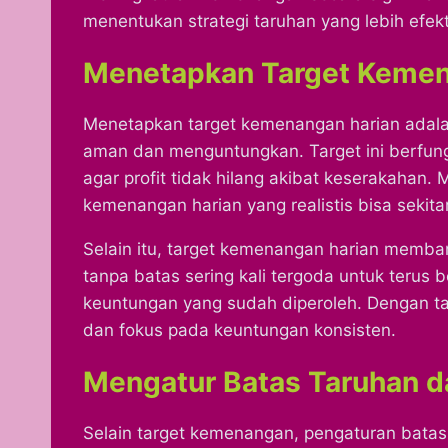
menentukan strategi taruhan yang lebih ef
Menetapkan Target Kemen
Menetapkan target kemenangan harian adala
aman dan menguntungkan. Target ini berfung
agar profit tidak hilang akibat keserakahan.
kemenangan harian yang realistis bisa sekit
Selain itu, target kemenangan harian memb
tanpa batas sering kali tergoda untuk terus
keuntungan yang sudah diperoleh. Dengan tar
dan fokus pada keuntungan konsisten.
Mengatur Batas Taruhan d
Selain target kemenangan, pengaturan batas 