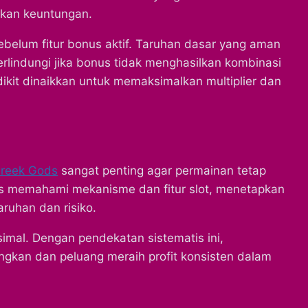
kan keuntungan.
ebelum fitur bonus aktif. Taruhan dasar yang aman
erlindungi jika bonus tidak menghasilkan kombinasi
dikit dinaikkan untuk memaksimalkan multiplier dan
Greek Gods
sangat penting agar permainan tetap
s memahami mekanisme dan fitur slot, menetapkan
ruhan dan risiko.
imal. Dengan pendekatan sistematis ini,
gkan dan peluang meraih profit konsisten dalam