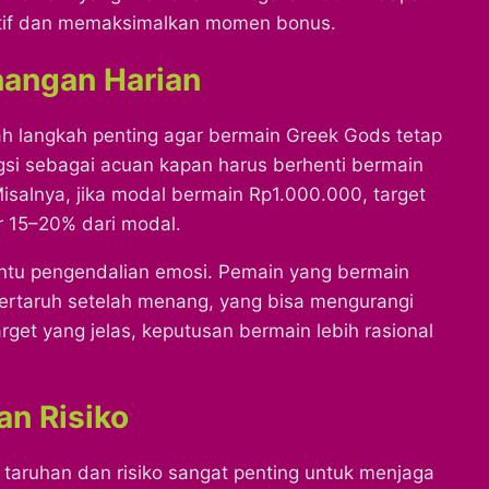
ektif dan memaksimalkan momen bonus.
angan Harian
h langkah penting agar bermain Greek Gods tetap
si sebagai acuan kapan harus berhenti bermain
 Misalnya, jika modal bermain Rp1.000.000, target
ar 15–20% dari modal.
antu pengendalian emosi. Pemain yang bermain
 bertaruh setelah menang, yang bisa mengurangi
get yang jelas, keputusan bermain lebih rasional
an Risiko
taruhan dan risiko sangat penting untuk menjaga