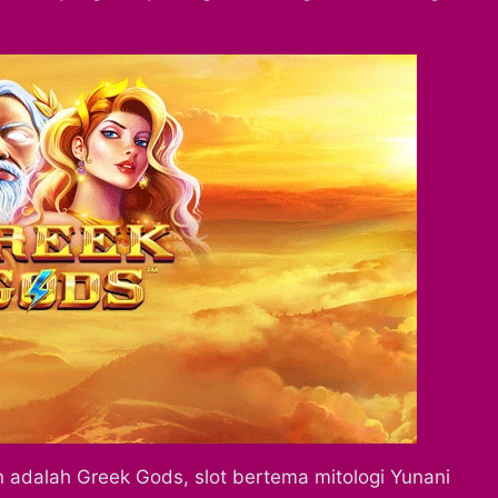
 adalah Greek Gods, slot bertema mitologi Yunani