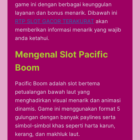
game ini dengan berbagai keunggulan
layanan dan bonus menarik. Dibawah ini
RTP SLOT GACOR TERAKURAT
akan
memberikan informasi menarik yang wajib
anda ketahui.
Mengenal Slot Pacific
Boom
Pacific Boom adalah slot bertema
petualangan bawah laut yang
menghadirkan visual menarik dan animasi
dinamis. Game ini menggunakan format 5
gulungan dengan banyak paylines serta
simbol-simbol khas seperti harta karun,
kerang, dan makhluk laut.