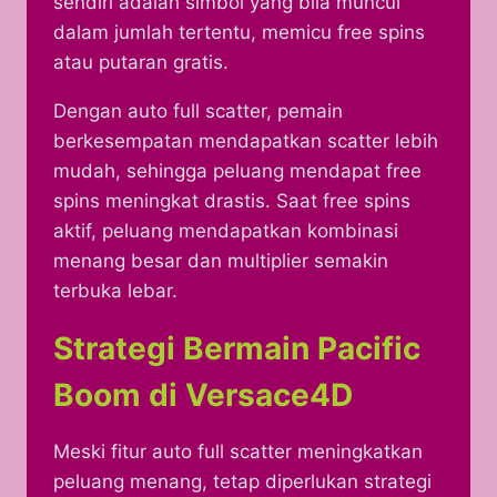
sendiri adalah simbol yang bila muncul
dalam jumlah tertentu, memicu free spins
atau putaran gratis.
Dengan auto full scatter, pemain
berkesempatan mendapatkan scatter lebih
mudah, sehingga peluang mendapat free
spins meningkat drastis. Saat free spins
aktif, peluang mendapatkan kombinasi
menang besar dan multiplier semakin
terbuka lebar.
Strategi Bermain Pacific
Boom di Versace4D
Meski fitur auto full scatter meningkatkan
peluang menang, tetap diperlukan strategi