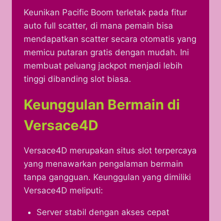
Keunikan Pacific Boom terletak pada fitur
auto full scatter, di mana pemain bisa
mendapatkan scatter secara otomatis yang
memicu putaran gratis dengan mudah. Ini
membuat peluang jackpot menjadi lebih
tinggi dibanding slot biasa.
Keunggulan Bermain di
Versace4D
Versace4D merupakan situs slot terpercaya
yang menawarkan pengalaman bermain
tanpa gangguan. Keunggulan yang dimiliki
Versace4D meliputi:
Server stabil dengan akses cepat