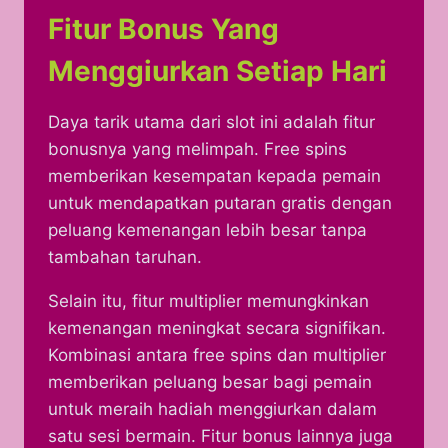
Fitur Bonus Yang
Menggiurkan Setiap Hari
Daya tarik utama dari slot ini adalah fitur
bonusnya yang melimpah. Free spins
memberikan kesempatan kepada pemain
untuk mendapatkan putaran gratis dengan
peluang kemenangan lebih besar tanpa
tambahan taruhan.
Selain itu, fitur multiplier memungkinkan
kemenangan meningkat secara signifikan.
Kombinasi antara free spins dan multiplier
memberikan peluang besar bagi pemain
untuk meraih hadiah menggiurkan dalam
satu sesi bermain. Fitur bonus lainnya juga