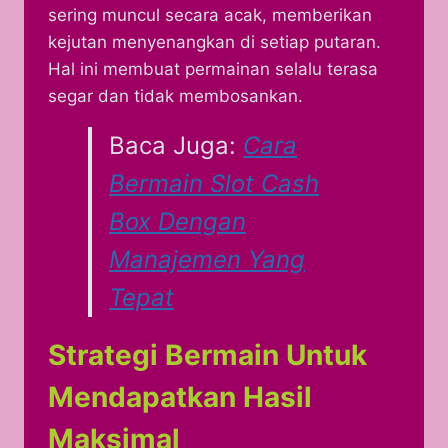
sering muncul secara acak, memberikan
kejutan menyenangkan di setiap putaran.
Hal ini membuat permainan selalu terasa
segar dan tidak membosankan.
Baca Juga:
Cara
Bermain Slot Cash
Box Dengan
Manajemen Yang
Tepat
Strategi Bermain Untuk
Mendapatkan Hasil
Maksimal