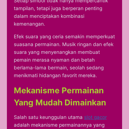
Setiap simbol tidak hanya mempercantik
tampilan, tetapi juga berperan penting
dalam menciptakan kombinasi
kemenangan.
Efek suara yang ceria semakin memperkuat
suasana permainan. Musik ringan dan efek
suara yang menyenangkan membuat
pemain merasa nyaman dan betah
berlama-lama bermain, seolah sedang
menikmati hidangan favorit mereka.
Mekanisme Permainan
Yang Mudah Dimainkan
Salah satu keunggulan utama
slot gacor
adalah mekanisme permainannya yang