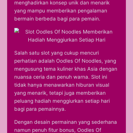
menghadirkan konsep unik dan menarik
yang mampu memberikan pengalaman
bermain berbeda bagi para pemain.
Salah satu slot yang cukup mencuri
perhatian adalah Oodles Of Noodles, yang
mengusung tema kuliner khas Asia dengan
nuansa ceria dan penuh warna. Slot ini
tidak hanya menawarkan hiburan visual
yang menarik, tetapi juga memberikan
peluang hadiah menggiurkan setiap hari
bagi para pemainnya.
Dengan desain permainan yang sederhana
namun penuh fitur bonus, Oodles Of