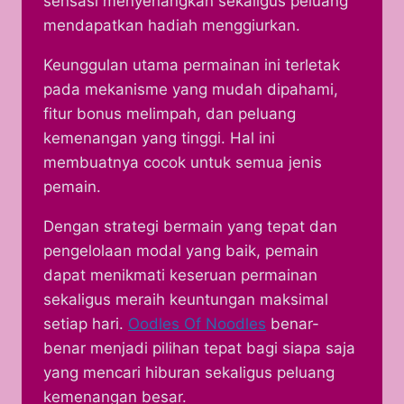
sensasi menyenangkan sekaligus peluang
mendapatkan hadiah menggiurkan.
Keunggulan utama permainan ini terletak
pada mekanisme yang mudah dipahami,
fitur bonus melimpah, dan peluang
kemenangan yang tinggi. Hal ini
membuatnya cocok untuk semua jenis
pemain.
Dengan strategi bermain yang tepat dan
pengelolaan modal yang baik, pemain
dapat menikmati keseruan permainan
sekaligus meraih keuntungan maksimal
setiap hari.
Oodles Of Noodles
benar-
benar menjadi pilihan tepat bagi siapa saja
yang mencari hiburan sekaligus peluang
kemenangan besar.