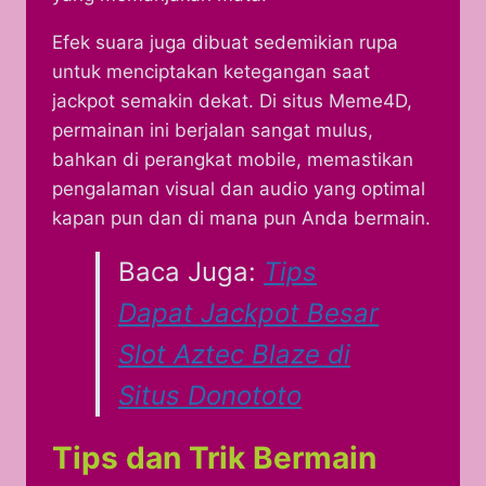
Efek suara juga dibuat sedemikian rupa
untuk menciptakan ketegangan saat
jackpot semakin dekat. Di situs Meme4D,
permainan ini berjalan sangat mulus,
bahkan di perangkat mobile, memastikan
pengalaman visual dan audio yang optimal
kapan pun dan di mana pun Anda bermain.
Baca Juga:
Tips
Dapat Jackpot Besar
Slot Aztec Blaze di
Situs Donototo
Tips dan Trik Bermain