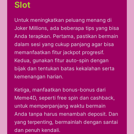
Slot
Untuk meningkatkan peluang menang di
Joker Millions, ada beberapa tips yang bisa
Anda terapkan. Pertama, pastikan bermain
dalam sesi yang cukup panjang agar bisa
memanfaatkan fitur jackpot progresif.
Kedua, gunakan fitur auto-spin dengan
bijak dan tentukan batas kekalahan serta
kemenangan harian.
Ketiga, manfaatkan bonus-bonus dari
Meme4D, seperti free spin dan cashback,
untuk memperpanjang waktu bermain
Anda tanpa harus menambah deposit. Dan
yang terpenting, bermainlah dengan santai
dan penuh kendali.