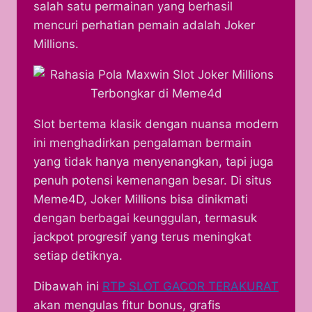
salah satu permainan yang berhasil
mencuri perhatian pemain adalah Joker
Millions.
Slot bertema klasik dengan nuansa modern
ini menghadirkan pengalaman bermain
yang tidak hanya menyenangkan, tapi juga
penuh potensi kemenangan besar. Di situs
Meme4D, Joker Millions bisa dinikmati
dengan berbagai keunggulan, termasuk
jackpot progresif yang terus meningkat
setiap detiknya.
Dibawah ini
RTP SLOT GACOR TERAKURAT
akan mengulas fitur bonus, grafis