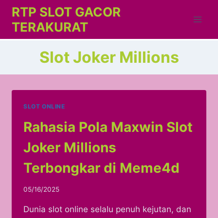
Skip
RTP SLOT GACOR
to
TERAKURAT
content
Slot Joker Millions
SLOT ONLINE
Rahasia Pola Maxwin Slot
Joker Millions
Terbongkar di Meme4d
05/16/2025
Dunia slot online selalu penuh kejutan, dan