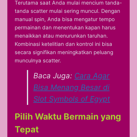
Terutama saat Anda mulai mencium tanda-
tanda scatter mulai sering muncul. Dengan
manual spin, Anda bisa mengatur tempo
permainan dan menentukan kapan harus
menaikkan atau menurunkan taruhan.
Kombinasi ketelitian dan kontrol ini bisa
secara signifikan meningkatkan peluang
munculnya scatter.
Baca Juga:
Cara Agar
Bisa Menang Besar di
Slot Symbols of Egypt
Pilih Waktu Bermain yang
Tepat