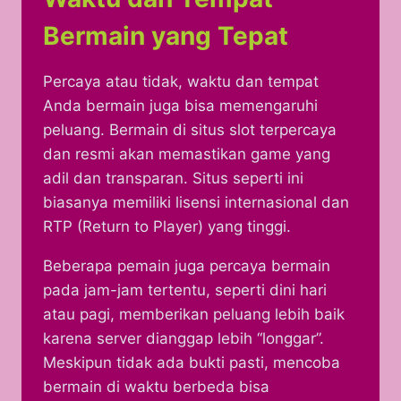
Bermain yang Tepat
Percaya atau tidak, waktu dan tempat
Anda bermain juga bisa memengaruhi
peluang. Bermain di situs slot terpercaya
dan resmi akan memastikan game yang
adil dan transparan. Situs seperti ini
biasanya memiliki lisensi internasional dan
RTP (Return to Player) yang tinggi.
Beberapa pemain juga percaya bermain
pada jam-jam tertentu, seperti dini hari
atau pagi, memberikan peluang lebih baik
karena server dianggap lebih “longgar”.
Meskipun tidak ada bukti pasti, mencoba
bermain di waktu berbeda bisa