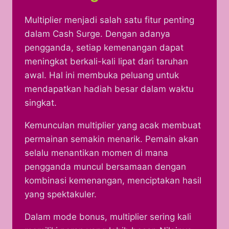
Multiplier menjadi salah satu fitur penting
dalam Cash Surge. Dengan adanya
pengganda, setiap kemenangan dapat
meningkat berkali-kali lipat dari taruhan
awal. Hal ini membuka peluang untuk
mendapatkan hadiah besar dalam waktu
singkat.
Kemunculan multiplier yang acak membuat
permainan semakin menarik. Pemain akan
selalu menantikan momen di mana
pengganda muncul bersamaan dengan
kombinasi kemenangan, menciptakan hasil
yang spektakuler.
Dalam mode bonus, multiplier sering kali