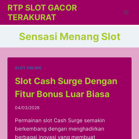
Skip
RTP SLOT GACOR
to
TERAKURAT
content
Sensasi Menang Slot
SLOT ONLINE
Slot Cash Surge Dengan
Fitur Bonus Luar Biasa
04/03/2026
Permainan slot Cash Surge semakin
berkembang dengan menghadirkan
berbagai inovasi yang membuat