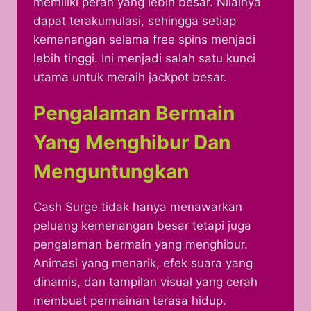
memiliki peran yang lebih besar. Nilainya
dapat terakumulasi, sehingga setiap
kemenangan selama free spins menjadi
lebih tinggi. Ini menjadi salah satu kunci
utama untuk meraih jackpot besar.
Pengalaman Bermain
Yang Menghibur Dan
Menguntungkan
Cash Surge tidak hanya menawarkan
peluang kemenangan besar tetapi juga
pengalaman bermain yang menghibur.
Animasi yang menarik, efek suara yang
dinamis, dan tampilan visual yang cerah
membuat permainan terasa hidup.