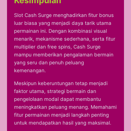
Kesimpulan
Slot Cash Surge menghadirkan fitur bonus
luar biasa yang menjadi daya tarik utama
permainan ini. Dengan kombinasi visual
menarik, mekanisme sederhana, serta fitur
multiplier dan free spins, Cash Surge
mampu memberikan pengalaman bermain
yang seru dan penuh peluang
kemenangan.
Meskipun keberuntungan tetap menjadi
faktor utama, strategi bermain dan
pengelolaan modal dapat membantu
meningkatkan peluang menang. Memahami
fitur permainan menjadi langkah penting
untuk mendapatkan hasil yang maksimal.