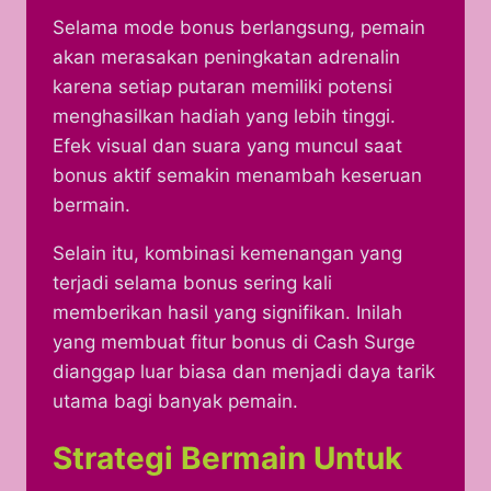
Selama mode bonus berlangsung, pemain
akan merasakan peningkatan adrenalin
karena setiap putaran memiliki potensi
menghasilkan hadiah yang lebih tinggi.
Efek visual dan suara yang muncul saat
bonus aktif semakin menambah keseruan
bermain.
Selain itu, kombinasi kemenangan yang
terjadi selama bonus sering kali
memberikan hasil yang signifikan. Inilah
yang membuat fitur bonus di Cash Surge
dianggap luar biasa dan menjadi daya tarik
utama bagi banyak pemain.
Strategi Bermain Untuk