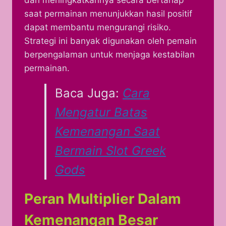
dan meningkatkannya secara bertahap
saat permainan menunjukkan hasil positif
dapat membantu mengurangi risiko.
Strategi ini banyak digunakan oleh pemain
berpengalaman untuk menjaga kestabilan
permainan.
Baca Juga:
Cara
Mengatur Batas
Kemenangan Saat
Bermain Slot Greek
Gods
Peran Multiplier Dalam
Kemenangan Besar