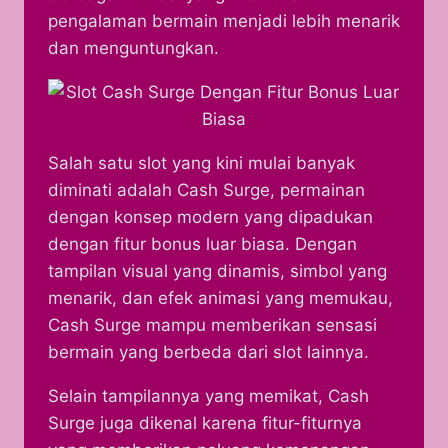
pengalaman bermain menjadi lebih menarik
dan menguntungkan.
Salah satu slot yang kini mulai banyak
diminati adalah Cash Surge, permainan
dengan konsep modern yang dipadukan
dengan fitur bonus luar biasa. Dengan
tampilan visual yang dinamis, simbol yang
menarik, dan efek animasi yang memukau,
Cash Surge mampu memberikan sensasi
bermain yang berbeda dari slot lainnya.
Selain tampilannya yang memikat, Cash
Surge juga dikenal karena fitur-fiturnya