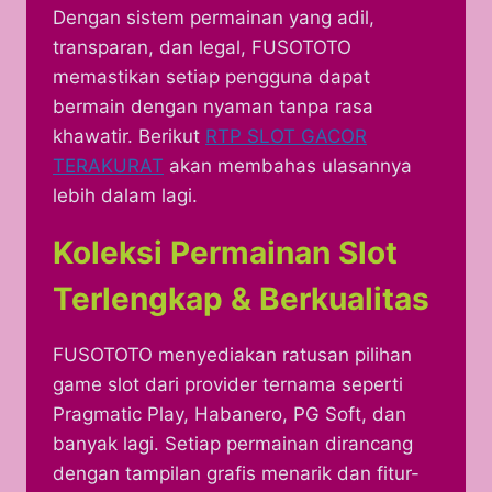
Dengan sistem permainan yang adil,
transparan, dan legal, FUSOTOTO
memastikan setiap pengguna dapat
bermain dengan nyaman tanpa rasa
khawatir. Berikut
RTP SLOT GACOR
TERAKURAT
akan membahas ulasannya
lebih dalam lagi.
Koleksi Permainan Slot
Terlengkap & Berkualitas
FUSOTOTO menyediakan ratusan pilihan
game slot dari provider ternama seperti
Pragmatic Play, Habanero, PG Soft, dan
banyak lagi. Setiap permainan dirancang
dengan tampilan grafis menarik dan fitur-