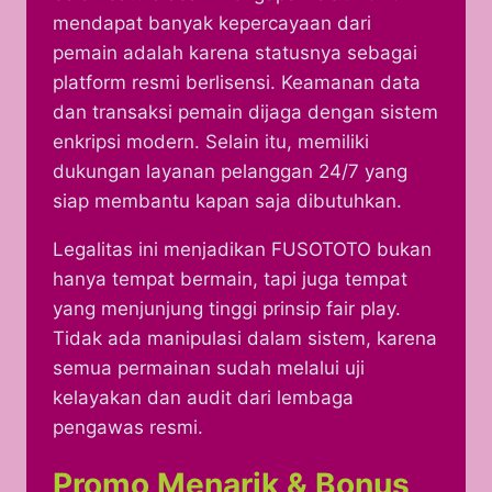
mendapat banyak kepercayaan dari
pemain adalah karena statusnya sebagai
platform resmi berlisensi. Keamanan data
dan transaksi pemain dijaga dengan sistem
enkripsi modern. Selain itu, memiliki
dukungan layanan pelanggan 24/7 yang
siap membantu kapan saja dibutuhkan.
Legalitas ini menjadikan FUSOTOTO bukan
hanya tempat bermain, tapi juga tempat
yang menjunjung tinggi prinsip fair play.
Tidak ada manipulasi dalam sistem, karena
semua permainan sudah melalui uji
kelayakan dan audit dari lembaga
pengawas resmi.
Promo Menarik & Bonus