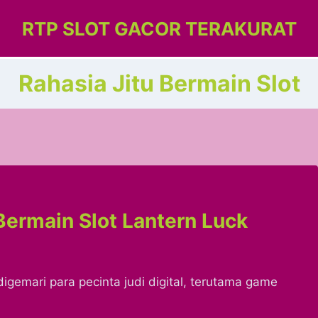
RTP SLOT GACOR TERAKURAT
Rahasia Jitu Bermain Slot
ermain Slot Lantern Luck
igemari para pecinta judi digital, terutama game