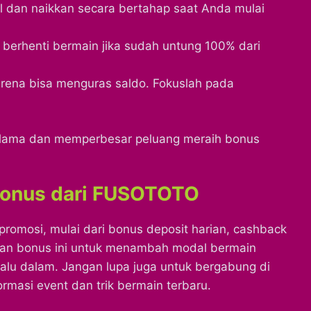
il dan naikkan secara bertahap saat Anda mulai
 berhenti bermain jika sudah untung 100% dari
arena bisa menguras saldo. Fokuslah pada
ih lama dan memperbesar peluang meraih bonus
Bonus dari FUSOTOTO
omosi, mulai dari bonus deposit harian, cashback
tkan bonus ini untuk menambah modal bermain
alu dalam. Jangan lupa juga untuk bergabung di
masi event dan trik bermain terbaru.