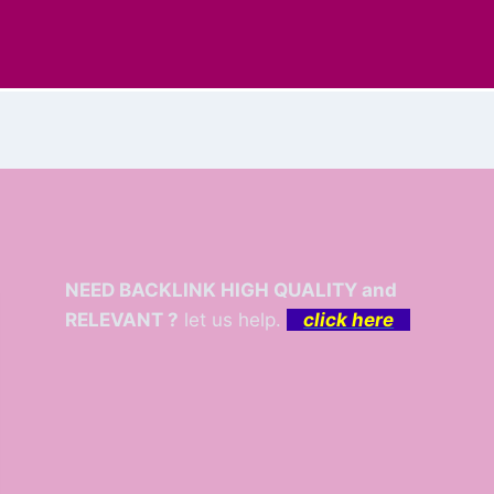
NEED BACKLINK HIGH QUALITY and
RELEVANT ?
let us help.
click here