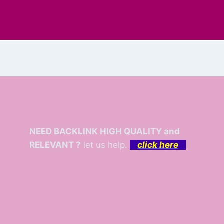
NEED BACKLINK HIGH QUALITY and
RELEVANT ?
let us help.
click here