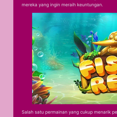
mereka yang ingin meraih keuntungan.
Salah satu permainan yang cukup menarik per