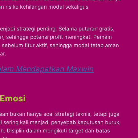
 risiko kehilangan modal sekaligus
enjadi strategi penting. Selama putaran gratis,
r, sehingga potensi profit meningkat. Pemain
sebelum fitur aktif, sehingga modal tetap aman
ar.
alam Mendapatkan Maxwin
 Emosi
 bukan hanya soal strategi teknis, tetapi juga
li sering kali menjadi penyebab keputusan buruk,
h. Disiplin dalam mengikuti target dan batas