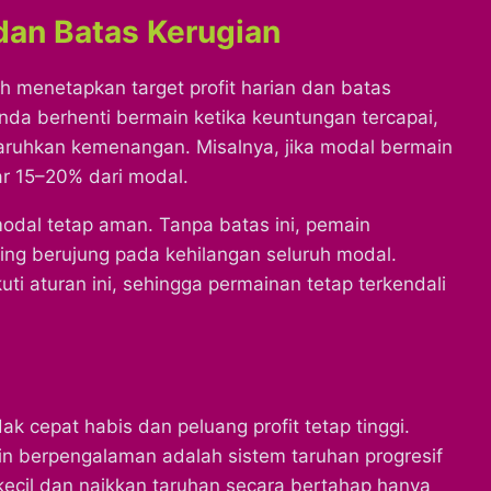
dan Batas Kerugian
 menetapkan target profit harian dan batas
Anda berhenti bermain ketika keuntungan tercapai,
aruhkan kemenangan. Misalnya, jika modal bermain
tar 15–20% dari modal.
odal tetap aman. Tanpa batas ini, pemain
ing berujung pada kehilangan seluruh modal.
ti aturan ini, sehingga permainan tetap terkendali
ak cepat habis dan peluang profit tetap tinggi.
in berpengalaman adalah sistem taruhan progresif
 kecil dan naikkan taruhan secara bertahap hanya