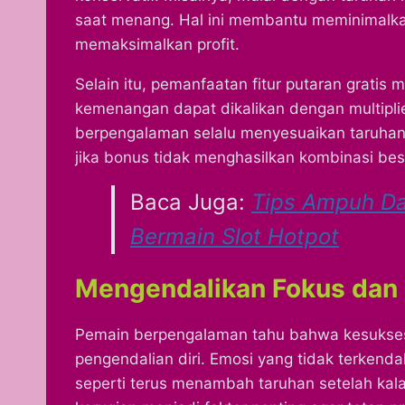
saat menang. Hal ini membantu meminimalkan
memaksimalkan profit.
Selain itu, pemanfaatan fitur putaran gratis m
kemenangan dapat dikalikan dengan multiplie
berpengalaman selalu menyesuaikan taruhan 
jika bonus tidak menghasilkan kombinasi bes
Baca Juga:
Tips Ampuh D
Bermain Slot Hotpot
Mengendalikan Fokus dan
Pemain berpengalaman tahu bahwa kesuksesan
pengendalian diri. Emosi yang tidak terkenda
seperti terus menambah taruhan setelah kala