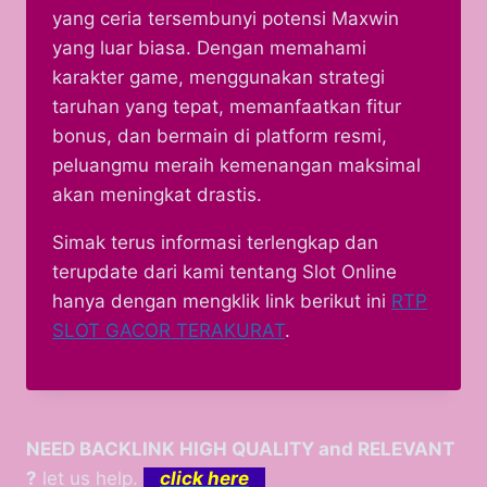
yang ceria tersembunyi potensi Maxwin
yang luar biasa. Dengan memahami
karakter game, menggunakan strategi
taruhan yang tepat, memanfaatkan fitur
bonus, dan bermain di platform resmi,
peluangmu meraih kemenangan maksimal
akan meningkat drastis.
Simak terus informasi terlengkap dan
terupdate dari kami tentang Slot Online
hanya dengan mengklik link berikut ini
RTP
SLOT GACOR TERAKURAT
.
NEED BACKLINK HIGH QUALITY and RELEVANT
?
let us help.
click here