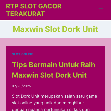
Skip
RTP SLOT GACOR
to
TERAKURAT
content
Maxwin Slot Dork Unit
SLOT ONLINE
Tips Bermain Untuk Raih
Maxwin Slot Dork Unit
07/23/2025
Slot Dork Unit merupakan salah satu game
slot online yang unik dan menghibur
dengan nuansa pertunjukan sirkus dan