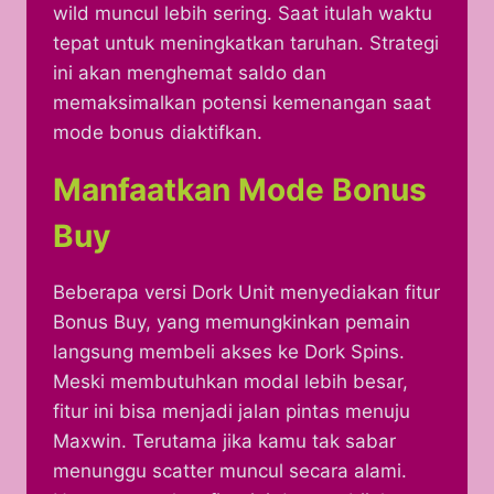
wild muncul lebih sering. Saat itulah waktu
tepat untuk meningkatkan taruhan. Strategi
ini akan menghemat saldo dan
memaksimalkan potensi kemenangan saat
mode bonus diaktifkan.
Manfaatkan Mode Bonus
Buy
Beberapa versi Dork Unit menyediakan fitur
Bonus Buy, yang memungkinkan pemain
langsung membeli akses ke Dork Spins.
Meski membutuhkan modal lebih besar,
fitur ini bisa menjadi jalan pintas menuju
Maxwin. Terutama jika kamu tak sabar
menunggu scatter muncul secara alami.