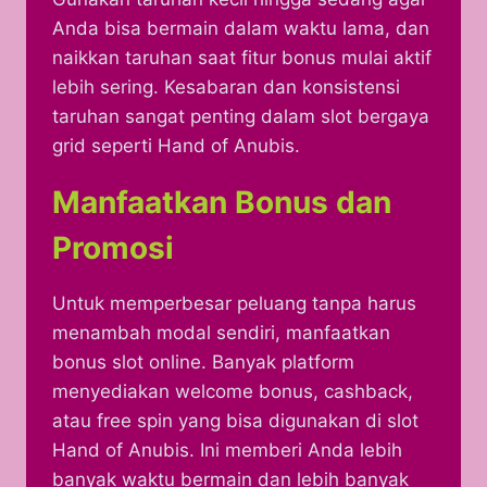
Anda bisa bermain dalam waktu lama, dan
naikkan taruhan saat fitur bonus mulai aktif
lebih sering. Kesabaran dan konsistensi
taruhan sangat penting dalam slot bergaya
grid seperti Hand of Anubis.
Manfaatkan Bonus dan
Promosi
Untuk memperbesar peluang tanpa harus
menambah modal sendiri, manfaatkan
bonus slot online. Banyak platform
menyediakan welcome bonus, cashback,
atau free spin yang bisa digunakan di slot
Hand of Anubis. Ini memberi Anda lebih
banyak waktu bermain dan lebih banyak