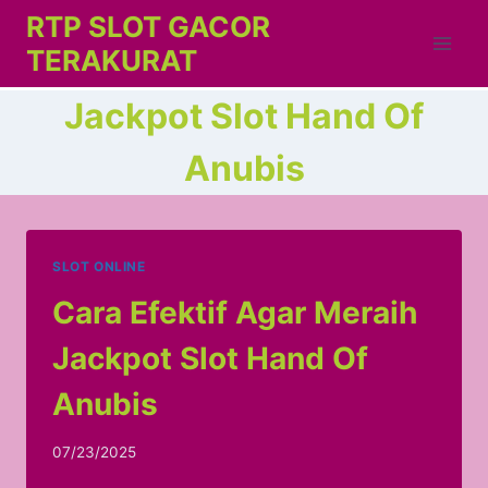
Skip
RTP SLOT GACOR
to
TERAKURAT
content
Jackpot Slot Hand Of
Anubis
SLOT ONLINE
Cara Efektif Agar Meraih
Jackpot Slot Hand Of
Anubis
07/23/2025