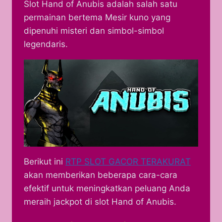
Slot Hand of Anubis adalah salah satu
permainan bertema Mesir kuno yang
dipenuhi misteri dan simbol-simbol
legendaris.
Berikut ini
RTP SLOT GACOR TERAKURAT
akan memberikan beberapa cara-cara
efektif untuk meningkatkan peluang Anda
meraih jackpot di slot Hand of Anubis.