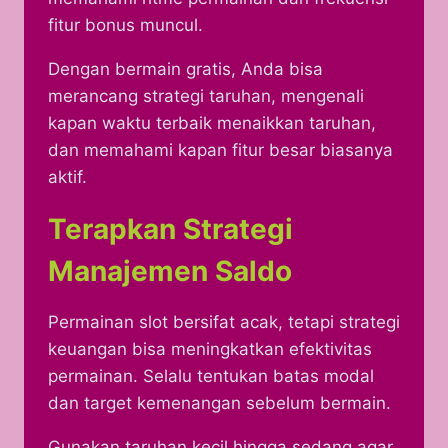
fitur bonus muncul.
Dengan bermain gratis, Anda bisa
merancang strategi taruhan, mengenali
kapan waktu terbaik menaikkan taruhan,
dan memahami kapan fitur besar biasanya
aktif.
Terapkan Strategi
Manajemen Saldo
Permainan slot bersifat acak, tetapi strategi
keuangan bisa meningkatkan efektivitas
permainan. Selalu tentukan batas modal
dan target kemenangan sebelum bermain.
Gunakan taruhan kecil hingga sedang agar