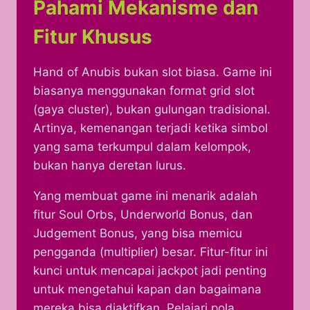
Pahami Mekanisme dan
Fitur Khusus
Hand of Anubis bukan slot biasa. Game ini
biasanya menggunakan format grid slot
(gaya cluster), bukan gulungan tradisional.
Artinya, kemenangan terjadi ketika simbol
yang sama terkumpul dalam kelompok,
bukan hanya deretan lurus.
Yang membuat game ini menarik adalah
fitur Soul Orbs, Underworld Bonus, dan
Judgement Bonus, yang bisa memicu
pengganda (multiplier) besar. Fitur-fitur ini
kunci untuk mencapai jackpot jadi penting
untuk mengetahui kapan dan bagaimana
mereka bisa diaktifkan. Pelajari pola