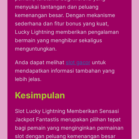
menyukai tantangan dan peluang
kemenangan besar. Dengan mekanisme
sederhana dan fitur bonus yang kuat,
Lucky Lightning memberikan pengalaman
bermain yang menghibur sekaligus
menguntungkan.
Anda dapat melihat
slot gacor
untuk
mendapatkan informasi tambahan yang
lebih jelas.
Kesimpulan
Slot Lucky Lightning Memberikan Sensasi
Jackpot Fantastis merupakan pilihan tepat
bagi pemain yang menginginkan permainan
slot dengan peluang kemenangan besar