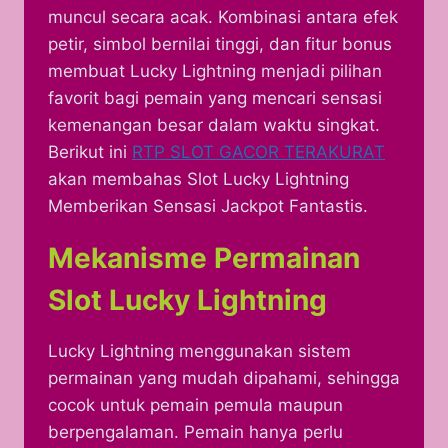
muncul secara acak. Kombinasi antara efek
petir, simbol bernilai tinggi, dan fitur bonus
membuat Lucky Lightning menjadi pilihan
favorit bagi pemain yang mencari sensasi
kemenangan besar dalam waktu singkat.
Berikut ini
RTP SLOT GACOR TERAKURAT
akan membahas Slot Lucky Lightning
Memberikan Sensasi Jackpot Fantastis.
Mekanisme Permainan
Slot Lucky Lightning
Lucky Lightning menggunakan sistem
permainan yang mudah dipahami, sehingga
cocok untuk pemain pemula maupun
berpengalaman. Pemain hanya perlu