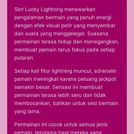
Slot Lucky Lightning menawarkan
pengalaman bermain yang penuh energi
dengan efek visual petir yang menyambar
dan suara yang menggelegar. Suasana
permainan terasa hidup dan menegangkan,
membuat pemain terus fokus pada setiap
putaran.
Setiap kali fitur lightning muncul, adrenalin
pemain meningkat karena peluang jackpot
semakin besar. Sensasi ini membuat
permainan terasa lebih seru dan tidak
membosankan, bahkan untuk sesi bermain
yang lama.
Permainan ini cocok untuk semua jenis
pemain, terutama bagi mereka yang