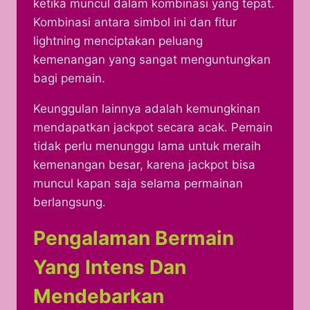
ketika muncul dalam kombinasi yang tepat.
Kombinasi antara simbol ini dan fitur
lightning menciptakan peluang
kemenangan yang sangat menguntungkan
bagi pemain.
Keunggulan lainnya adalah kemungkinan
mendapatkan jackpot secara acak. Pemain
tidak perlu menunggu lama untuk meraih
kemenangan besar, karena jackpot bisa
muncul kapan saja selama permainan
berlangsung.
Pengalaman Bermain
Yang Intens Dan
Mendebarkan