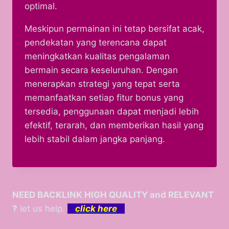
optimal.
Meskipun permainan ini tetap bersifat acak,
pendekatan yang terencana dapat
meningkatkan kualitas pengalaman
bermain secara keseluruhan. Dengan
menerapkan strategi yang tepat serta
memanfaatkan setiap fitur bonus yang
tersedia, penggunaan dapat menjadi lebih
efektif, terarah, dan memberikan hasil yang
lebih stabil dalam jangka panjang.
NEED BACKLINK HIGH QUALITY and RELEVANT
?
let us help.
click here