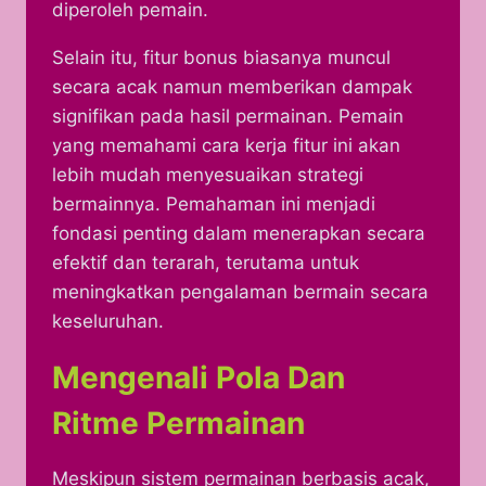
diperoleh pemain.
Selain itu, fitur bonus biasanya muncul
secara acak namun memberikan dampak
signifikan pada hasil permainan. Pemain
yang memahami cara kerja fitur ini akan
lebih mudah menyesuaikan strategi
bermainnya. Pemahaman ini menjadi
fondasi penting dalam menerapkan secara
efektif dan terarah, terutama untuk
meningkatkan pengalaman bermain secara
keseluruhan.
Mengenali Pola Dan
Ritme Permainan
Meskipun sistem permainan berbasis acak,