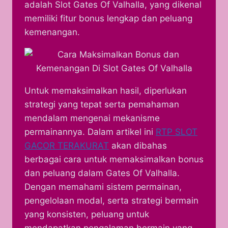
adalah Slot Gates Of Valhalla, yang dikenal
memiliki fitur bonus lengkap dan peluang
kemenangan.
Untuk memaksimalkan hasil, diperlukan
strategi yang tepat serta pemahaman
mendalam mengenai mekanisme
permainannya. Dalam artikel ini
RTP SLOT
GACOR TERAKURAT
akan dibahas
berbagai cara untuk memaksimalkan bonus
dan peluang dalam Gates Of Valhalla.
Dengan memahami sistem permainan,
pengelolaan modal, serta strategi bermain
yang konsisten, peluang untuk