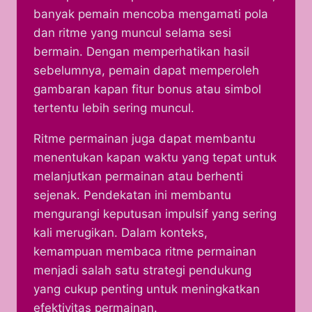
banyak pemain mencoba mengamati pola
dan ritme yang muncul selama sesi
bermain. Dengan memperhatikan hasil
sebelumnya, pemain dapat memperoleh
gambaran kapan fitur bonus atau simbol
tertentu lebih sering muncul.
Ritme permainan juga dapat membantu
menentukan kapan waktu yang tepat untuk
melanjutkan permainan atau berhenti
sejenak. Pendekatan ini membantu
mengurangi keputusan impulsif yang sering
kali merugikan. Dalam konteks,
kemampuan membaca ritme permainan
menjadi salah satu strategi pendukung
yang cukup penting untuk meningkatkan
efektivitas permainan.