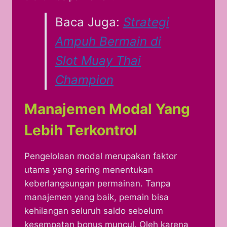
Baca Juga:
Strategi
Ampuh Bermain di
Slot Muay Thai
Champion
Manajemen Modal Yang
Lebih Terkontrol
Pengelolaan modal merupakan faktor
utama yang sering menentukan
keberlangsungan permainan. Tanpa
manajemen yang baik, pemain bisa
kehilangan seluruh saldo sebelum
kesempatan bonus muncul. Oleh karena