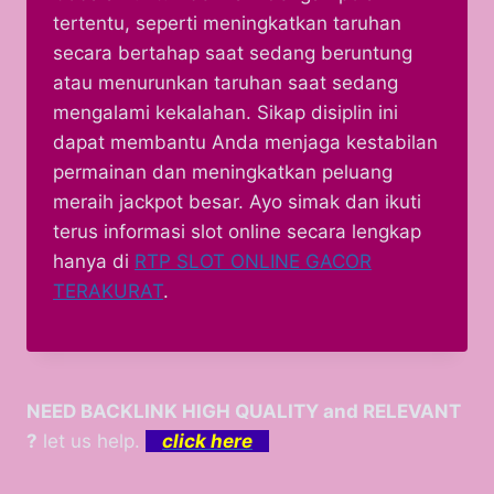
tertentu, seperti meningkatkan taruhan
secara bertahap saat sedang beruntung
atau menurunkan taruhan saat sedang
mengalami kekalahan. Sikap disiplin ini
dapat membantu Anda menjaga kestabilan
permainan dan meningkatkan peluang
meraih jackpot besar. Ayo simak dan ikuti
terus informasi slot online secara lengkap
hanya di
RTP SLOT ONLINE GACOR
TERAKURAT
.
NEED BACKLINK HIGH QUALITY and RELEVANT
?
let us help.
click here