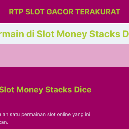
RTP SLOT GACOR TERAKURAT
rmain di Slot Money Stacks D
Slot Money Stacks Dice
lah satu permainan slot online yang ini
kan.