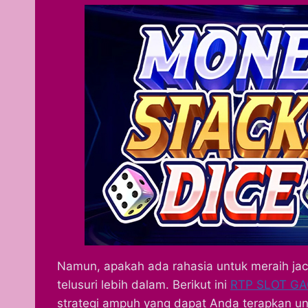
Namun, apakah ada rahasia untuk meraih jack
telusuri lebih dalam. Berikut ini
RTP SLOT G
strategi ampuh yang dapat Anda terapkan un