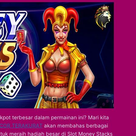
pot terbesar dalam permainan ini? Mari kita
ACOR TERAKURAT
akan membahas berbagai
tuk meraih hadiah besar di Slot Money Stacks