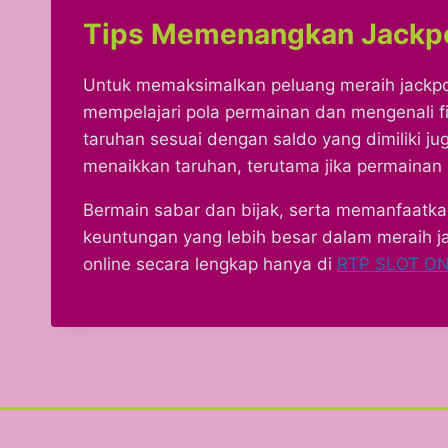
Tips Memenangkan Jackp
Untuk memaksimalkan peluang meraih jackpot
mempelajari pola permainan dan mengenali f
taruhan sesuai dengan saldo yang dimiliki j
menaikkan taruhan, terutama jika permainan
Bermain sabar dan bijak, serta memanfaatka
keuntungan yang lebih besar dalam meraih jac
online secara lengkap hanya di
RTP SLOT O