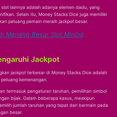
slot lainnya adalah adanya elemen dadu, yang
ikan. Selain itu, Money Stacks Dice juga memiliki
atkan peluang pemain meraih jackpot besar.
 Menang Besar Slot Mining
ngaruhi Jackpot
kan jackpot terbesar di Money Stacks Dice adalah
 peluang kemenangan.
kan termasuk pengaturan taruhan, pemilihan simbol
engan bijak. Dalam beberapa kasus, meskipun
memilih jumlah taruhan yang tepat dan bermain pada
gan besar.