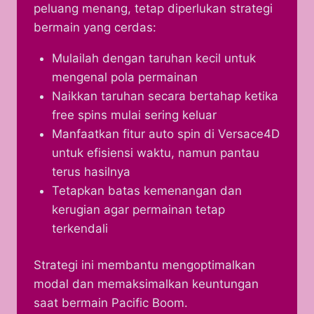
peluang menang, tetap diperlukan strategi
bermain yang cerdas:
Mulailah dengan taruhan kecil untuk
mengenal pola permainan
Naikkan taruhan secara bertahap ketika
free spins mulai sering keluar
Manfaatkan fitur auto spin di Versace4D
untuk efisiensi waktu, namun pantau
terus hasilnya
Tetapkan batas kemenangan dan
kerugian agar permainan tetap
terkendali
Strategi ini membantu mengoptimalkan
modal dan memaksimalkan keuntungan
saat bermain Pacific Boom.