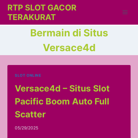
Skip
RTP SLOT GACOR
to
TERAKURAT
content
Bermain di Situs
Versace4d
SLOT ONLINE
Versace4d – Situs Slot
Pacific Boom Auto Full
Scatter
05/29/2025