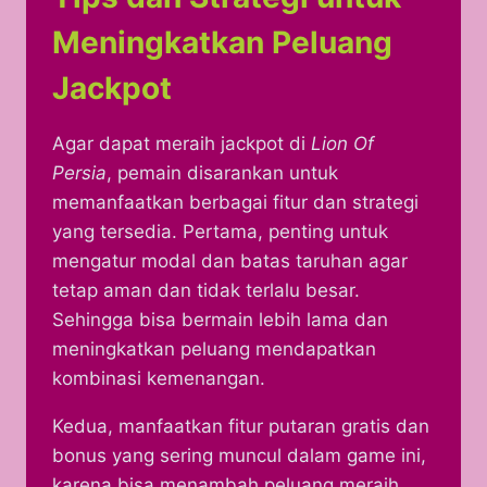
Meningkatkan Peluang
Jackpot
Agar dapat meraih jackpot di
Lion Of
Persia
, pemain disarankan untuk
memanfaatkan berbagai fitur dan strategi
yang tersedia. Pertama, penting untuk
mengatur modal dan batas taruhan agar
tetap aman dan tidak terlalu besar.
Sehingga bisa bermain lebih lama dan
meningkatkan peluang mendapatkan
kombinasi kemenangan.
Kedua, manfaatkan fitur putaran gratis dan
bonus yang sering muncul dalam game ini,
karena bisa menambah peluang meraih