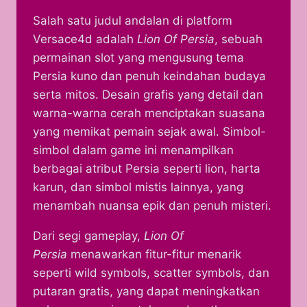
Salah satu judul andalan di platform
Versace4d adalah
Lion Of Persia
, sebuah
permainan slot yang mengusung tema
Persia kuno dan penuh keindahan budaya
serta mitos. Desain grafis yang detail dan
warna-warna cerah menciptakan suasana
yang memikat pemain sejak awal. Simbol-
simbol dalam game ini menampilkan
berbagai atribut Persia seperti lion, harta
karun, dan simbol mistis lainnya, yang
menambah nuansa epik dan penuh misteri.
Dari segi gameplay,
Lion Of
Persia
menawarkan fitur-fitur menarik
seperti wild symbols, scatter symbols, dan
putaran gratis, yang dapat meningkatkan