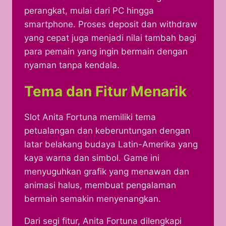
perangkat, mulai dari PC hingga
smartphone. Proses deposit dan withdraw
yang cepat juga menjadi nilai tambah bagi
para pemain yang ingin bermain dengan
nyaman tanpa kendala.
Tema dan Fitur Menarik
Slot Anita Fortuna memiliki tema
petualangan dan keberuntungan dengan
latar belakang budaya Latin-Amerika yang
kaya warna dan simbol. Game ini
menyuguhkan grafik yang menawan dan
animasi halus, membuat pengalaman
bermain semakin menyenangkan.
Dari segi fitur, Anita Fortuna dilengkapi