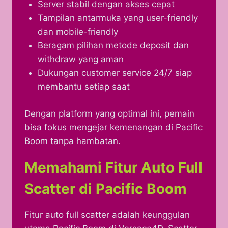
Server stabil dengan akses cepat
Tampilan antarmuka yang user-friendly
dan mobile-friendly
Beragam pilihan metode deposit dan
withdraw yang aman
Dukungan customer service 24/7 siap
membantu setiap saat
Dengan platform yang optimal ini, pemain
bisa fokus mengejar kemenangan di Pacific
Boom tanpa hambatan.
Memahami Fitur Auto Full
Scatter di Pacific Boom
Fitur auto full scatter adalah keunggulan