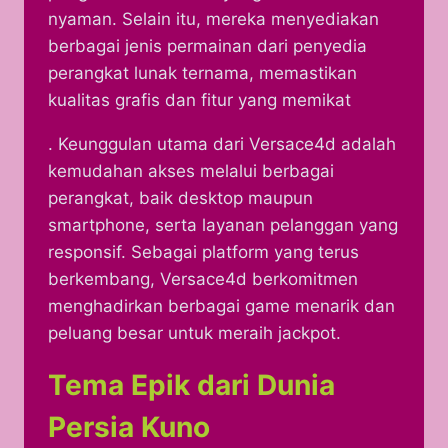
nyaman. Selain itu, mereka menyediakan
berbagai jenis permainan dari penyedia
perangkat lunak ternama, memastikan
kualitas grafis dan fitur yang memikat
. Keunggulan utama dari Versace4d adalah
kemudahan akses melalui berbagai
perangkat, baik desktop maupun
smartphone, serta layanan pelanggan yang
responsif. Sebagai platform yang terus
berkembang, Versace4d berkomitmen
menghadirkan berbagai game menarik dan
peluang besar untuk meraih jackpot.
Tema Epik dari Dunia
Persia Kuno