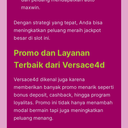
maxwin.
Dengan strategi yang tepat, Anda bisa
meningkatkan peluang meraih jackpot
besar di slot ini.
Promo dan Layanan
Terbaik dari Versace4d
Versace4d dikenal juga karena
memberikan banyak promo menarik seperti
bonus deposit, cashback, hingga program
loyalitas. Promo ini tidak hanya menambah
modal bermain tapi juga meningkatkan
peluang menang.